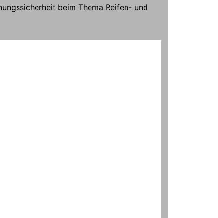
nungssicherheit beim Thema Reifen- und