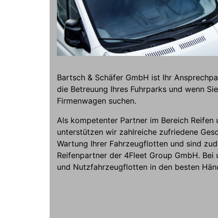
Bartsch & Schäfer GmbH ist Ihr Ansprechpar
die Betreuung Ihres Fuhrparks und wenn Sie 
Firmenwagen suchen.
Als kompetenter Partner im Bereich Reifen
unterstützen wir zahlreiche zufriedene Ges
Wartung Ihrer Fahrzeugflotten und sind zud
Reifenpartner der 4Fleet Group GmbH. Bei 
und Nutzfahrzeugflotten in den besten Hän