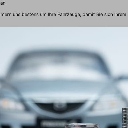
 an.
mmern uns bestens um Ihre Fahrzeuge, damit Sie sich Ihre