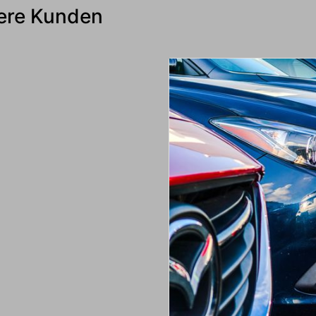
sere Kunden
Dienstleistungen für unser