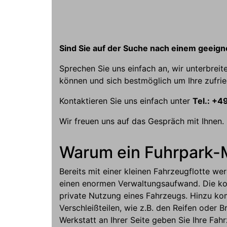
Sind Sie auf der Suche nach einem geeigne
Sprechen Sie uns einfach an, wir unterbreite
können und sich bestmöglich um Ihre zuf
Kontaktieren Sie uns einfach unter
Tel.: +
Wir freuen uns auf das Gespräch mit Ihnen.
Warum ein Fuhrpark
Bereits mit einer kleinen Fahrzeugflotte w
einen enormen Verwaltungsaufwand. Die kon
private Nutzung eines Fahrzeugs. Hinzu ko
Verschleißteilen, wie z.B. den Reifen oder
Werkstatt an Ihrer Seite geben Sie Ihre Fa