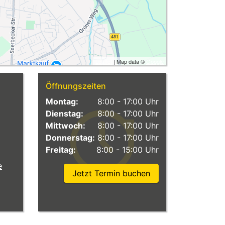
Leaflet
| Map data ©
Google
Öffnungszeiten
Montag:
8:00 - 17:00 Uhr
Dienstag:
8:00 - 17:00 Uhr
Mittwoch:
8:00 - 17:00 Uhr
Donnerstag:
8:00 - 17:00 Uhr
Freitag:
8:00 - 15:00 Uhr
e
Jetzt Termin buchen